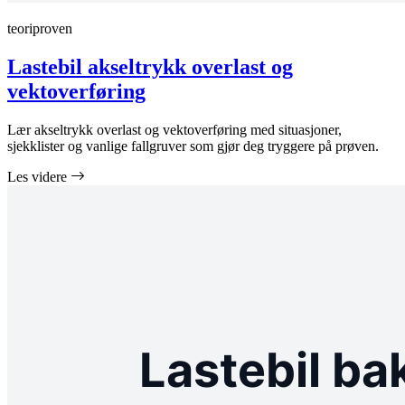
teoriproven
Lastebil akseltrykk overlast og
vektoverføring
Lær akseltrykk overlast og vektoverføring med situasjoner,
sjekklister og vanlige fallgruver som gjør deg tryggere på prøven.
Les videre