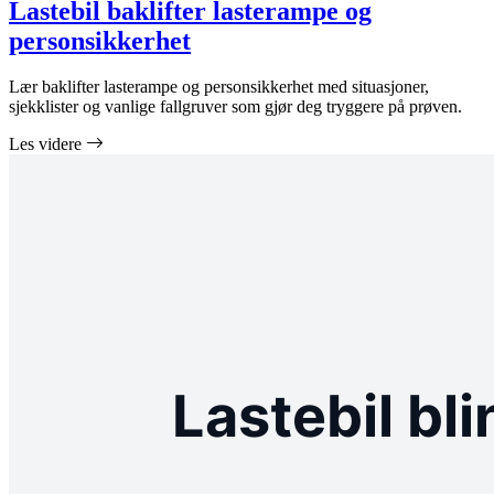
Lastebil baklifter lasterampe og
personsikkerhet
Lær baklifter lasterampe og personsikkerhet med situasjoner,
sjekklister og vanlige fallgruver som gjør deg tryggere på prøven.
Les videre