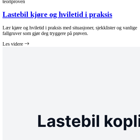
teoriproven
Lastebil kjøre og hviletid i praksis
Lær kjøre og hviletid i praksis med situasjoner, sjekklister og vanlige
fallgruver som gjør deg tryggere på prøven.
Les videre