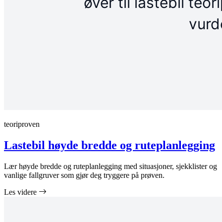
teoriproven
Lastebil høyde bredde og ruteplanlegging
Lær høyde bredde og ruteplanlegging med situasjoner, sjekklister og
vanlige fallgruver som gjør deg tryggere på prøven.
Les videre