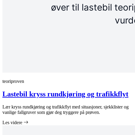
teoriproven
Lastebil kryss rundkjøring og trafikkflyt
Lær kryss rundkjøring og trafikkflyt med situasjoner, sjekklister og
vanlige fallgruver som gjør deg tryggere på prøven.
Les videre