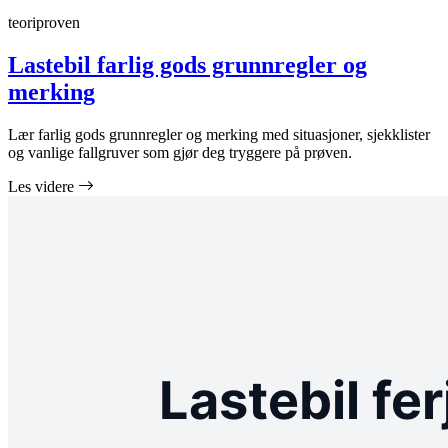
teoriproven
Lastebil farlig gods grunnregler og
merking
Lær farlig gods grunnregler og merking med situasjoner, sjekklister
og vanlige fallgruver som gjør deg tryggere på prøven.
Les videre