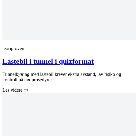
teoriproven
Lastebil i tunnel i quizformat
Tunnelkjøring med lastebil krever ekstra avstand, lav risiko og
kontroll på nødprosedyrer.
Les videre