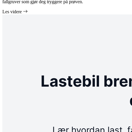
fallgruver som gjør deg tryggere på prøven.
Les videre