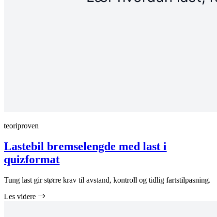
teoriproven
Lastebil bremselengde med last i
quizformat
Tung last gir større krav til avstand, kontroll og tidlig fartstilpasning.
Les videre