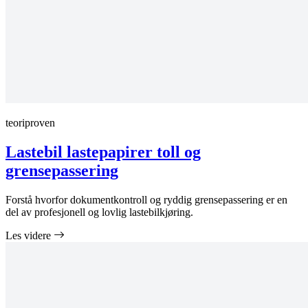
teoriproven
Lastebil lastepapirer toll og
grensepassering
Forstå hvorfor dokumentkontroll og ryddig grensepassering er en
del av profesjonell og lovlig lastebilkjøring.
Les videre