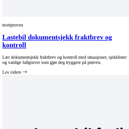
teoriproven
Lastebil dokumentsjekk fraktbrev og
kontroll
Lær dokumentsjekk fraktbrev og kontroll med situasjoner, sjekklister
og vanlige fallgruver som gjør deg tryggere på prøven.
Les videre