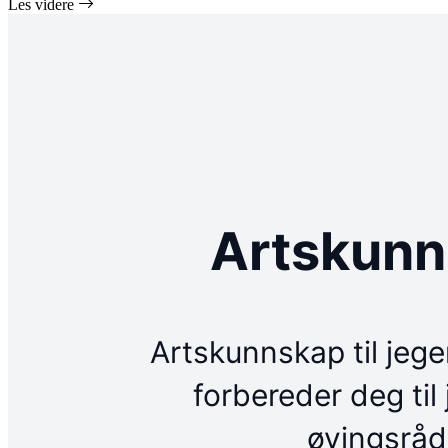
Les videre