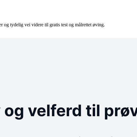
er og tydelig vei videre til gratis test og målrettet øving.