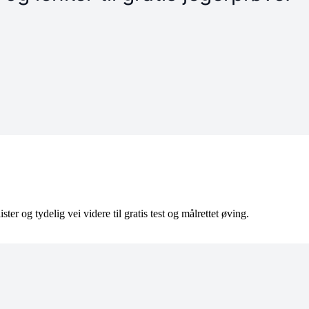
ter og tydelig vei videre til gratis test og målrettet øving.