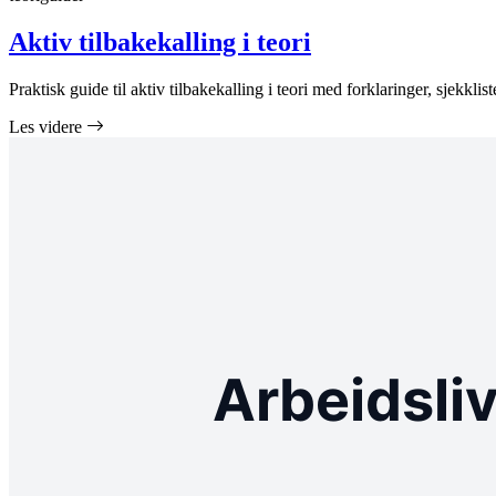
Aktiv tilbakekalling i teori
Praktisk guide til aktiv tilbakekalling i teori med forklaringer, sjekklist
Les videre