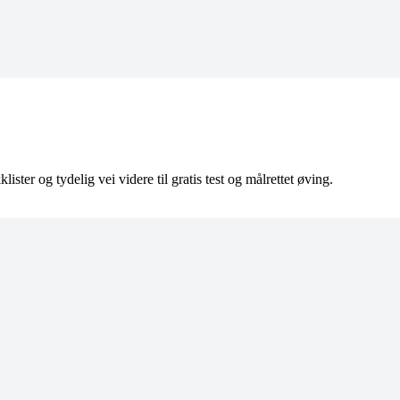
lister og tydelig vei videre til gratis test og målrettet øving.