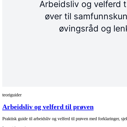
teoriguider
Arbeidsliv og velferd til prøven
Praktisk guide til arbeidsliv og velferd til prøven med forklaringer, sjek